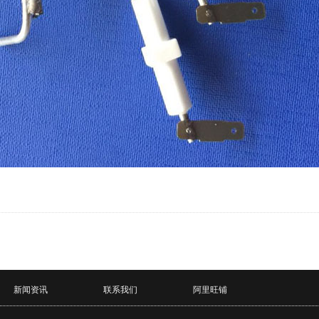
新闻资讯
联系我们
阿里旺铺