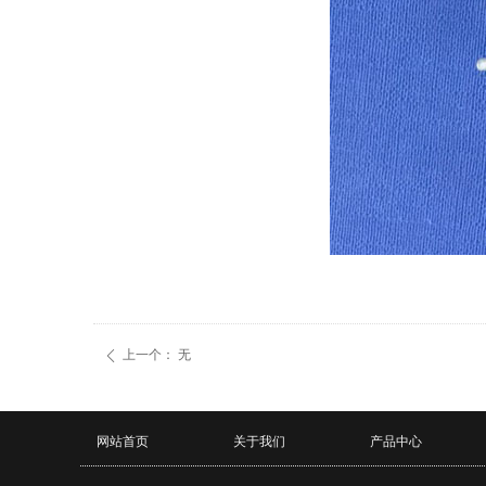
上一个：
无
ꄴ
网站首页
关于我们
产品中心