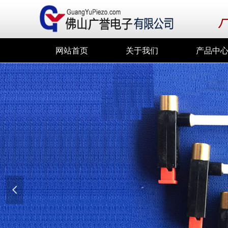
厂
网站首页
关于我们
产品中
넳