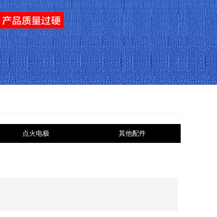
点火电极
其他配件